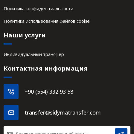
Политика конфиденциальности
Политика использования файлов cookie
Наши услуги
Индивидуальный трансфер
Контактная информация
+90 (554) 332 93 58
transfer@sidymatransfer.com