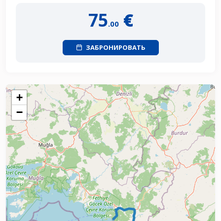
75
€
.00
ЗАБРОНИРОВАТЬ
+
−