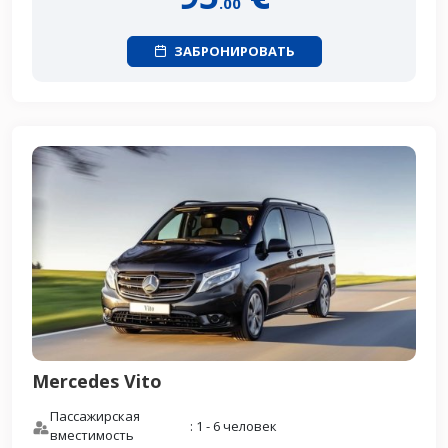
.00
ЗАБРОНИРОВАТЬ
Mercedes Vito
Пассажирская
: 1 - 6 человек
вместимость