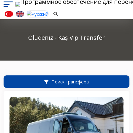
Ölüdeniz - Kaş Vip Transfer
Поиск трансфера