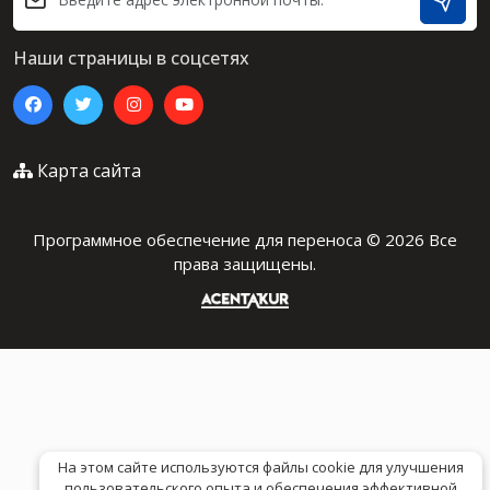
Наши страницы в соцсетях
Карта сайта
Программное обеспечение для переноса © 2026 Все
права защищены.
На этом сайте используются файлы cookie для улучшения
пользовательского опыта и обеспечения эффективной